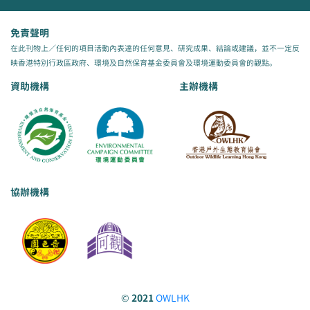
免責聲明
在此刊物上／任何的項目活動內表達的任何意見、研究成果、結論或建議，並不一定反
映香港特別行政區政府、環境及自然保育基金委員會及環境運動委員會的觀點。
資助機構
主辦機構
協辦機構
©
2021
OWLHK